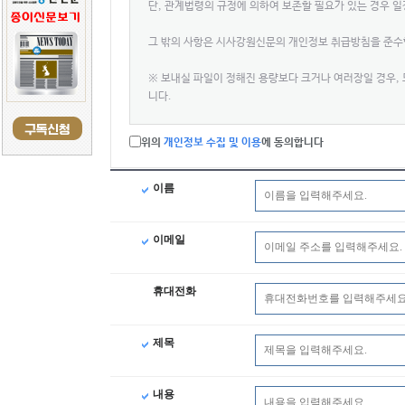
단, 관계법령의 규정에 의하여 보존할 필요가 있는 경우 
그 밖의 사항은 시사강원신문의 개인정보 취급방침을 준수
※ 보내실 파일이 정해진 용량보다 크거나 여러장일 경우, 또
니다.
위의
개인정보 수집 및 이용
에 동의합니다
이름
이메일
휴대전화
제목
내용