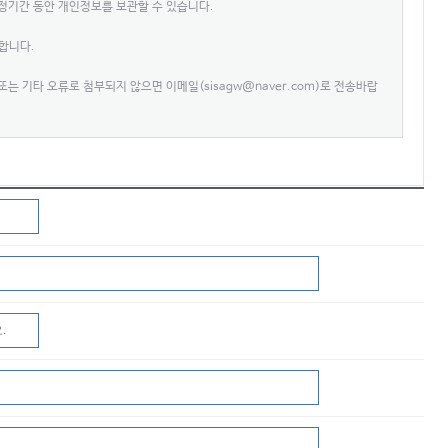
일정기간 동안 개인정보를 보관할 수 있습니다.
합니다.
는 기타 오류로 첨부되지 않으면 이메일(sisagw@naver.com)로 전송바랍