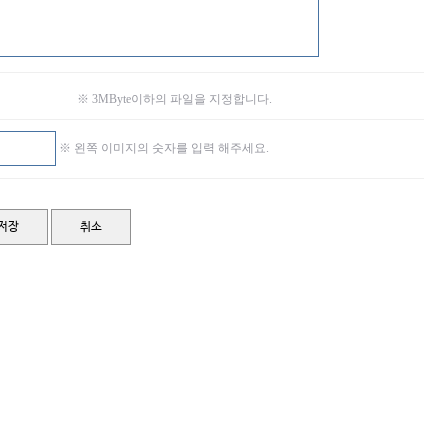
※ 3MByte이하의 파일을 지정합니다.
※ 왼쪽 이미지의 숫자를 입력 해주세요.