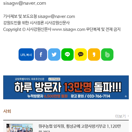
sisagw@naver.com
기사제보 및 보도요청 sisagw@naver.com
강원도민을 위한 시사정론 시사강원신문사
Copyright © 시사강원신문사 www.sisagw.com 무단복제 및 전재 금지
사회
원주농협 임직원, 횡성군에 고향사랑기부금 1,120만