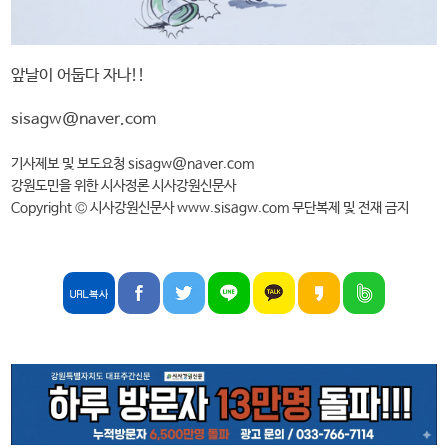
앞날이 어둡다 자나!!
sisagw@naver.com
기사제보 및 보도요청 sisagw@naver.com
강원도민을 위한 시사정론 시사강원신문사
Copyright © 시사강원신문사 www.sisagw.com 무단복제 및 전재 금지